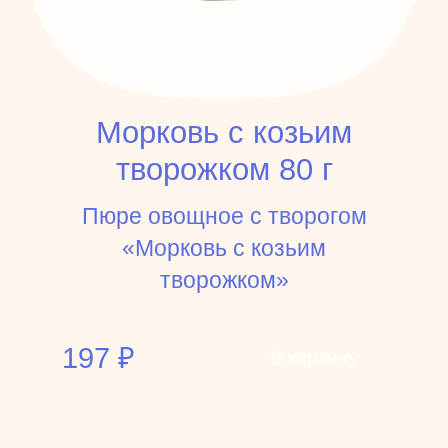
Морковь с козьим
творожком 80 г
Пюре овощное с творогом
«Морковь с козьим
творожком»
197
₽
В корзину