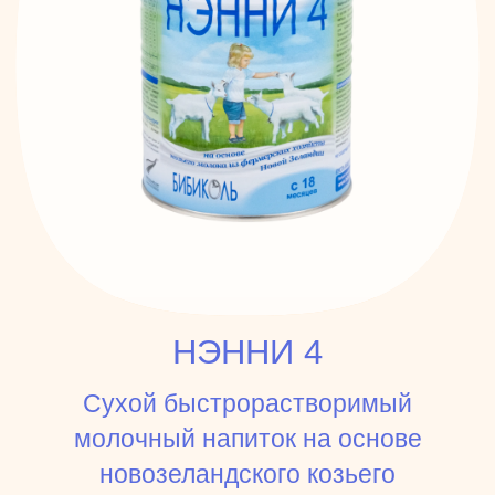
НЭННИ 4
Сухой быстрорастворимый
молочный напиток на основе
новозеландского козьего