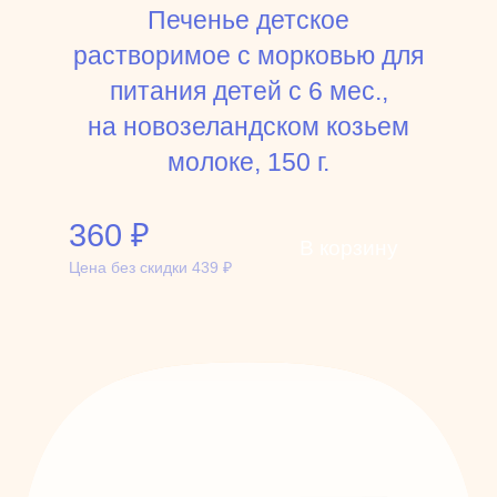
Печенье детское
растворимое с морковью для
питания детей с 6 мес.,
на новозеландском козьем
молоке, 150 г.
360
₽
В корзину
Цена без скидки
439
₽