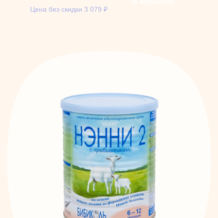
В корзину
Цена без скидки
3 079
₽