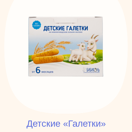
Детские «Галетки»