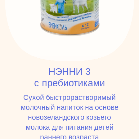
НЭННИ 3
с пребиотиками
Сухой быстрорастворимый
молочный напиток на основе
новозеландского козьего
молока для питания детей
раннего возраста