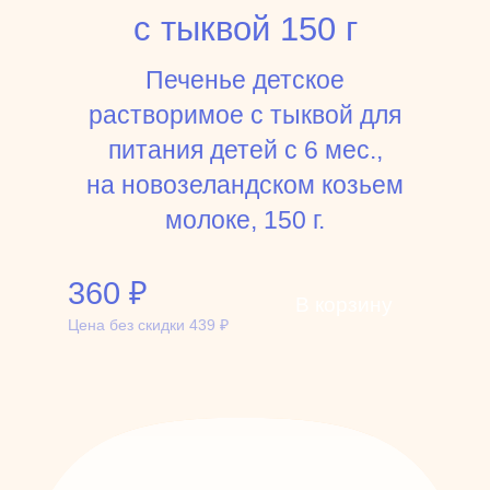
с тыквой 150 г
Печенье детское
растворимое с тыквой для
питания детей с 6 мес.,
на новозеландском козьем
молоке, 150 г.
360
₽
В корзину
Цена без скидки
439
₽