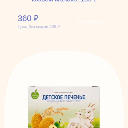
360
₽
В корзину
Цена без скидки
439
₽