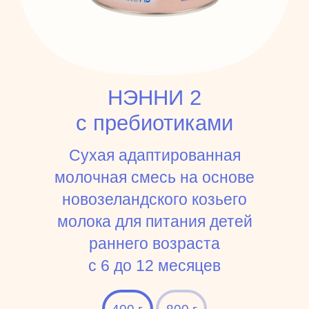
НЭННИ 2
с пребиотиками
Сухая адаптированная
молочная смесь на основе
новозеландского козьего
молока для питания детей
раннего возраста
c 6 до 12 месяцев