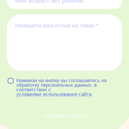
Нажимая на кнопку вы соглашаетесь на
обработку персональных данных, в
соответствии с
условиями использования сайта
Отправить отзыв