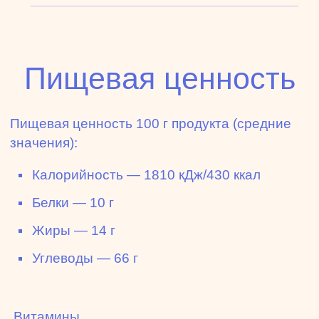
Пищевая ценность
Пищевая ценность 100 г продукта (средние
значения):
Калорийность — 1810 кДж/430 ккал
Белки — 10 г
Жиры — 14 г
Углеводы — 66 г
Витамины