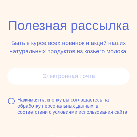
Полезная рассылка
Быть в курсе всех новинок и акций наших
натуральных продуктов из козьего молока.
Нажимая на кнопку вы соглашаетесь на
обработку персональных данных, в
соответствии с
условиями использования сайта