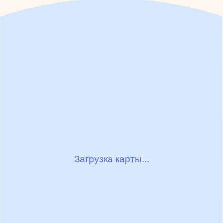
Загрузка карты...