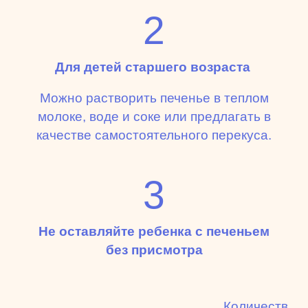
2
Для детей старшего возраста
Можно растворить печенье в теплом
молоке, воде и соке или предлагать в
качестве самостоятельного перекуса.
3
Не оставляйте ребенка с печеньем
без присмотра
Количество