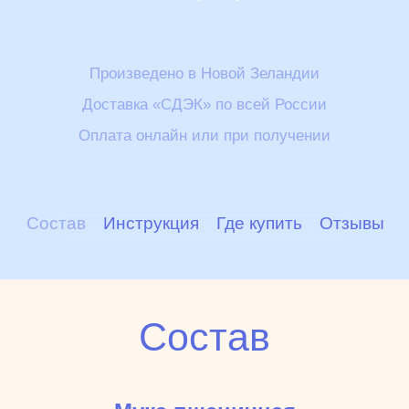
Произведено в Новой Зеландии
Доставка «СДЭК» по всей России
Оплата онлайн или при получении
Состав
Инструкция
Где купить
Отзывы
Состав