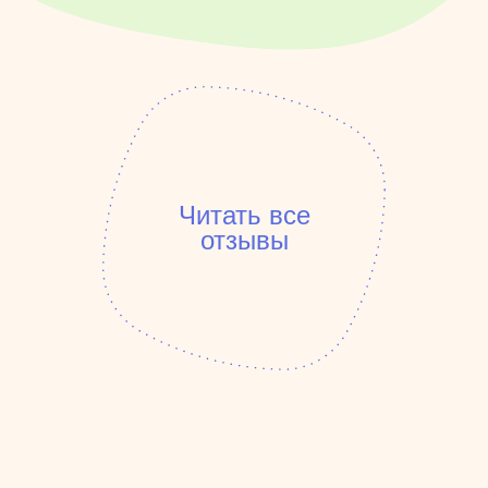
Читать все
отзывы