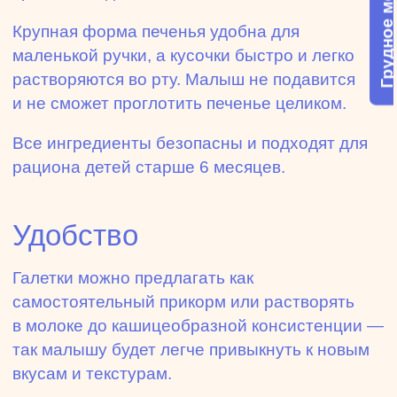
Грудное молоко
Крупная форма печенья удобна для
маленькой ручки, а кусочки быстро и легко
растворяются во рту. Малыш не подавится
и не сможет проглотить печенье целиком.
Все ингредиенты безопасны и подходят для
рациона детей старше 6 месяцев.
Удобство
Галетки можно предлагать как
самостоятельный прикорм или растворять
в молоке до кашицеобразной консистенции —
так малышу будет легче привыкнуть к новым
вкусам и текстурам.