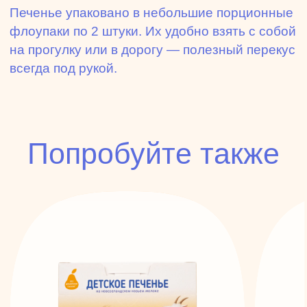
Печенье упаковано в небольшие порционные
флоупаки по 2 штуки. Их удобно взять с собой
на прогулку или в дорогу — полезный перекус
всегда под рукой.
Попробуйте также