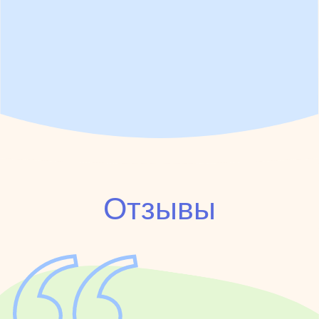
Отзывы