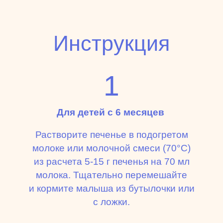
Инструкция
1
Для детей с 6 месяцев
Растворите печенье в подогретом
молоке или молочной смеси (70°C)
из расчета 5-15 г печенья на 70 мл
молока. Тщательно перемешайте
и кормите малыша из бутылочки или
с ложки.