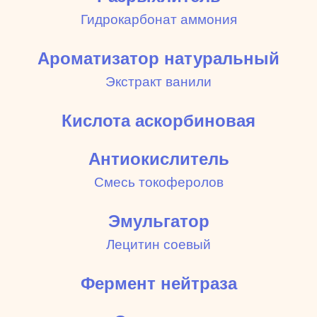
Гидрокарбонат аммония
Ароматизатор натуральный
Экстракт ванили
Кислота аскорбиновая
Антиокислитель
Смесь токоферолов
Эмульгатор
Лецитин соевый
Фермент нейтраза