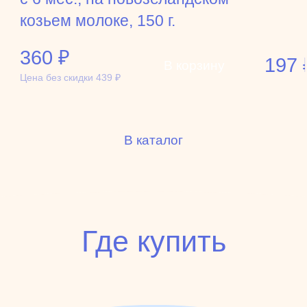
козьем молоке, 150 г.
360
₽
197
В корзину
Цена без скидки
439
₽
В каталог
Где купить