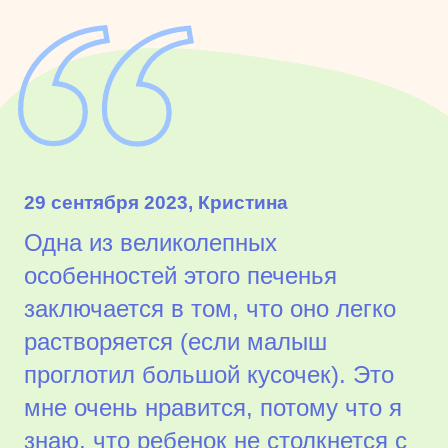
29 сентября 2023, Кристина
Одна из великолепных
особенностей этого печенья
заключается в том, что оно легко
растворяется (если малыш
проглотил большой кусочек). Это
мне очень нравится, потому что я
знаю, что ребенок не столкнется с