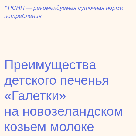
* РСНП — рекомендуемая суточная норма
потребления
Преимущества
детского печенья
«Галетки»
на новозеландском
козьем молоке