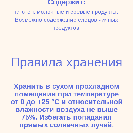
Содержит:
глютен, молочные и соевые продукты.
Возможно содержание следов яичных
продуктов.
Правила хранения
Хранить в сухом прохладном
помещении при температуре
от 0 до +25 °C и относительной
влажности воздуха не выше
75%. Избегать попадания
прямых солнечных лучей.