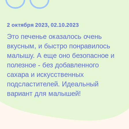
2 октября 2023, 02.10.2023
Это печенье оказалось очень
вкусным, и быстро понравилось
малышу. А еще оно безопасное и
полезное - без добавленного
сахара и искусственных
подсластителей. Идеальный
вариант для малышей!