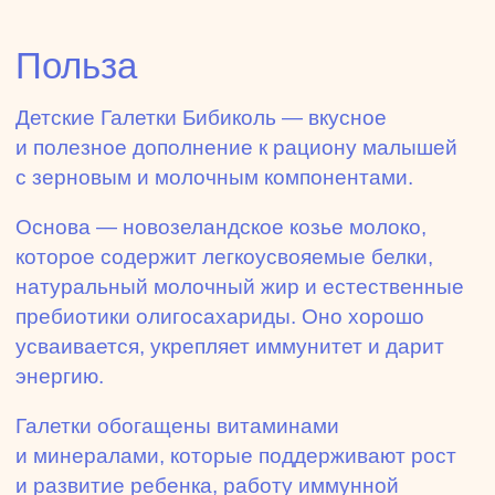
Польза
Детские Галетки Бибиколь — вкусное
и полезное дополнение к рациону малышей
с зерновым и молочным компонентами.
Основа — новозеландское козье молоко,
которое содержит легкоусвояемые белки,
натуральный молочный жир и естественные
пребиотики олигосахариды. Оно хорошо
усваивается, укрепляет иммунитет и дарит
энергию.
Галетки обогащены витаминами
и минералами, которые поддерживают рост
и развитие ребенка, работу иммунной