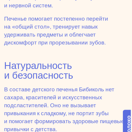
и нервной систем.
Печенье помогает постепенно перейти
на «общий стол», тренирует навык
удерживать предметы и облегчает
дискомфорт при прорезывании зубов.
Натуральность
и безопасность
В составе детского печенья Бибиколь нет
сахара, красителей и искусственных
подсластителей. Оно не вызывает
привыкания к сладкому, не портит зубы
и помогает формировать здоровые пищевые
привычки с детства.