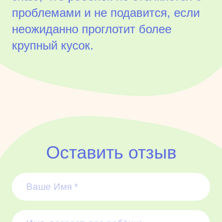
проблемами и не подавится, если
неожиданно проглотит более
крупный кусок.
Оставить отзыв