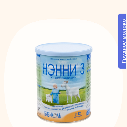
Грудное молоко