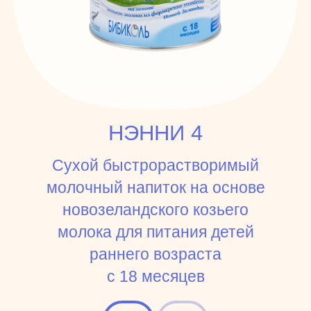
НЭННИ 4
Сухой быстрорастворимый
молочный напиток на основе
новозеландского козьего
молока для питания детей
раннего возраста
с 18 месяцев