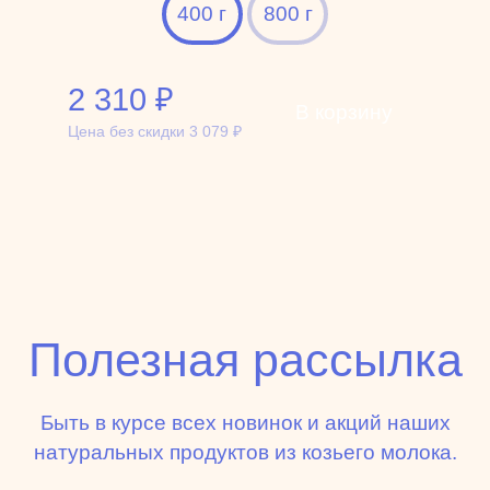
400 г
800 г
2 310
₽
В корзину
Цена без скидки
3 079
₽
Полезная рассылка
Быть в курсе всех новинок и акций наших
натуральных продуктов из козьего молока.