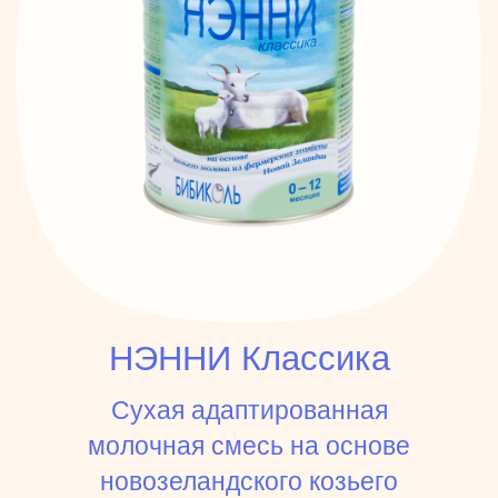
НЭННИ Классика
Сухая адаптированная
молочная смесь на основе
новозеландского козьего