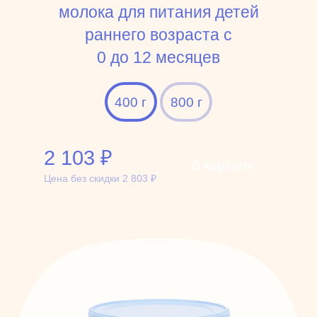
молока для питания детей
раннего возраста c
0 до 12 месяцев
400 г
800 г
2 103
₽
В корзину
Цена без скидки
2 803
₽