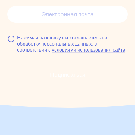
Нажимая на кнопку вы соглашаетесь на
обработку персональных данных, в
соответствии с
условиями использования сайта
Подписаться