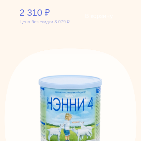
2 310
₽
В корзину
Цена без скидки
3 079
₽