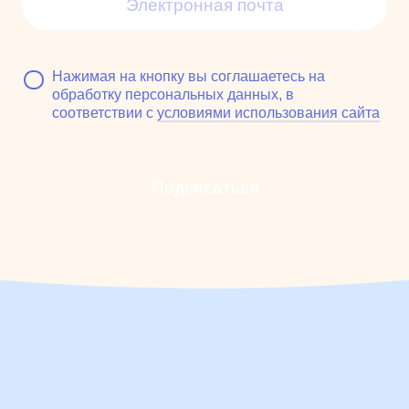
Нажимая на кнопку вы соглашаетесь на
обработку персональных данных, в
соответствии с
условиями использования сайта
Подписаться