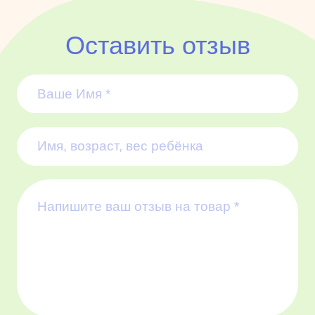
Оставить отзыв