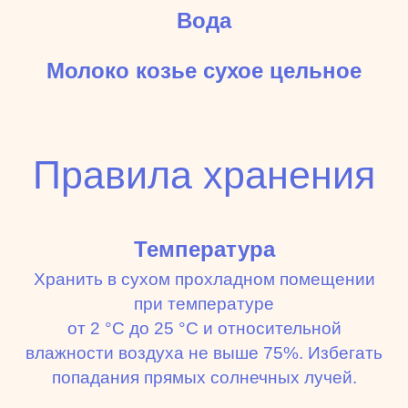
Вода
Молоко козье сухое цельное
Правила хранения
Температура
Хранить в сухом прохладном помещении
при температуре
от 2 °C до 25 °C и относительной
влажности воздуха не выше 75%. Избегать
попадания прямых солнечных лучей.