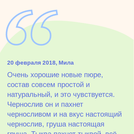
20 февраля 2018, Мила
Очень хорошие новые пюре,
состав совсем простой и
натуральный, и это чувствуется.
Чернослив он и пахнет
черносливом и на вкус настоящий
чернослив, груша настоящая
груша. Тыква пахнет тыквой, всё