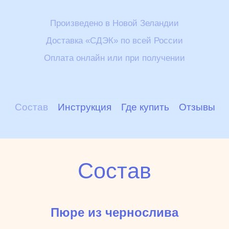
Произведено в Новой Зеландии
Доставка «СДЭК» по всей России
Оплата онлайн или при получении
Состав
Инструкция
Где купить
Отзывы
Состав
Пюре из чернослива