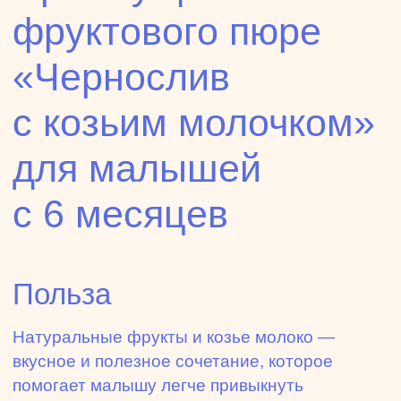
фруктового пюре
«Чернослив
с козьим молочком»
для малышей
с 6 месяцев
Польза
Натуральные фрукты и козье молоко —
вкусное и полезное сочетание, которое
помогает малышу легче привыкнуть