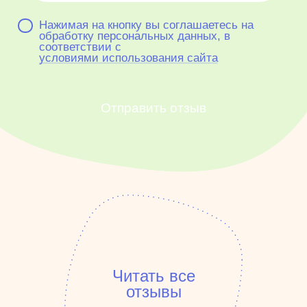
Нажимая на кнопку вы соглашаетесь на
обработку персональных данных, в
соответствии с
условиями использования сайта
Отправить отзыв
Читать все
отзывы