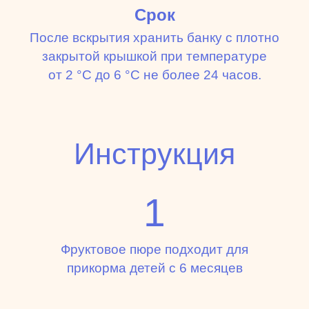
Срок
После вскрытия хранить банку с плотно
закрытой крышкой при температуре
от 2 °С до 6 °С не более 24 часов.
Инструкция
1
Фруктовое пюре подходит для
прикорма детей с 6 месяцев