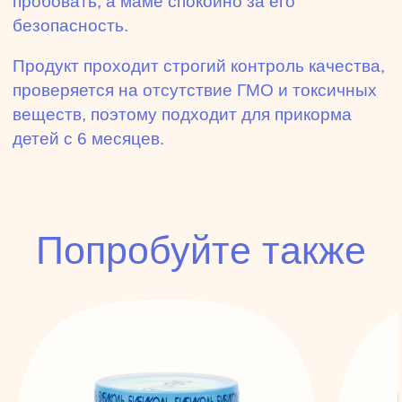
пробовать, а маме спокойно за его
безопасность.
Продукт проходит строгий контроль качества,
проверяется на отсутствие ГМО и токсичных
веществ, поэтому подходит для прикорма
детей с 6 месяцев.
Попробуйте также