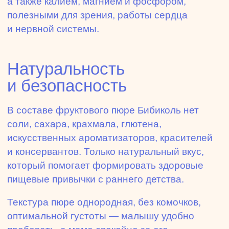
а также калием, магнием и фосфором,
полезными для зрения, работы сердца
и нервной системы.
Натуральность
и безопасность
В составе фруктового пюре Бибиколь нет
соли, сахара, крахмала, глютена,
искусственных ароматизаторов, красителей
и консервантов. Только натуральный вкус,
который помогает формировать здоровые
пищевые привычки с раннего детства.
Текстура пюре однородная, без комочков,
оптимальной густоты — малышу удобно