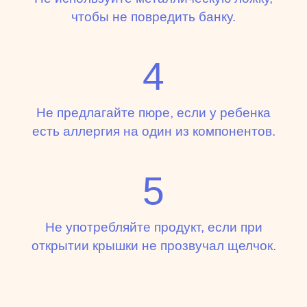
чтобы не повредить банку.
4
Не предлагайте пюре, если у ребенка
есть аллергия на один из компонентов.
5
Не употребляйте продукт, если при
открытии крышки не прозвучал щелчок.