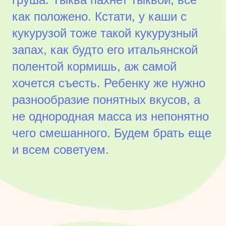
как положено. Кстати, у каши с
кукурузой тоже такой кукурузный
запах, как будто его итальянской
полентой кормишь, аж самой
хочется съесть. Ребенку же нужно
разнообразие понятных вкусов, а
не однородная масса из непонятно
чего смешанного. Будем брать еще
и всем советуем.