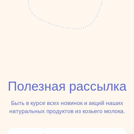
Полезная рассылка
Быть в курсе всех новинок и акций наших
натуральных продуктов из козьего молока.