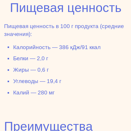
Пищевая ценность
Пищевая ценность в 100 г продукта (средние
значения):
Калорийность — 386 кДж/91 ккал
Белки — 2,0 г
Жиры — 0,6 г
Углеводы — 19,4 г
Калий — 280 мг
Преимущества