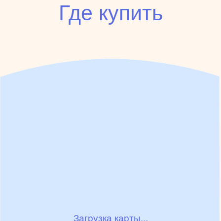
Где купить
Загрузка карты...