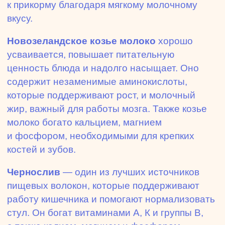
к прикорму благодаря мягкому молочному
вкусу.
Новозеландское козье молоко
хорошо
усваивается, повышает питательную
ценность блюда и надолго насыщает. Оно
содержит незаменимые аминокислоты,
которые поддерживают рост, и молочный
жир, важный для работы мозга. Также козье
молоко богато кальцием, магнием
и фосфором, необходимыми для крепких
костей и зубов.
Чернослив
— один из лучших источников
пищевых волокон, которые поддерживают
работу кишечника и помогают нормализовать
стул. Он богат витаминами А, К и группы В,