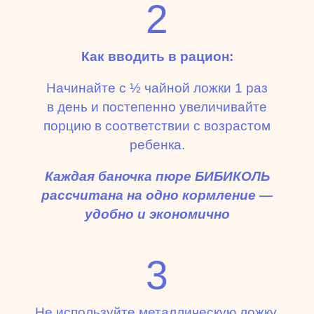
2
Как вводить в рацион:
Начинайте с ½ чайной ложки 1 раз
в день и постепенно увеличивайте
порцию в соответствии с возрастом
ребенка.
Каждая баночка пюре БИБИКОЛЬ
рассчитана на одно кормление —
удобно и экономично
3
Не используйте металлическую ложку,