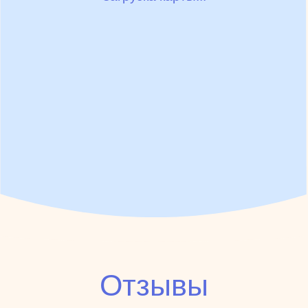
Отзывы