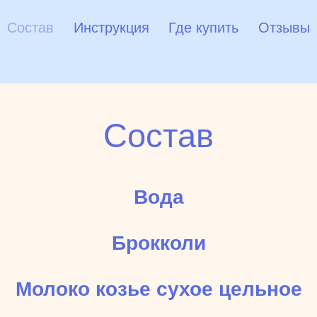
Состав
Инструкция
Где купить
Отзывы
Состав
Вода
Брокколи
Молоко козье сухое цельное