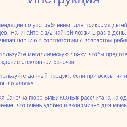
ендации по употреблению: для прикорма детей
ев. Начинайте с 1/2 чайной ложки 1 раз в день
чивая порцию в соответствии с возрастом ребе
пользуйте металлическую ложку, чтобы предот
ждение стеклянной баночки.
пользуйте данный продукт, если при вскрытии 
ошло хлопка.
ая баночка пюре БИБИКОЛЬ® рассчитана на од
ение, что очень удобно и экономично для мамы