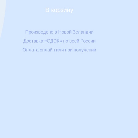
В корзину
Произведено в Новой Зеландии
Доставка «СДЭК» по всей России
Оплата онлайн или при получении