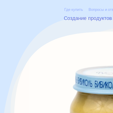
Где купить
Вопросы и от
Создание продуктов
товары
статьи