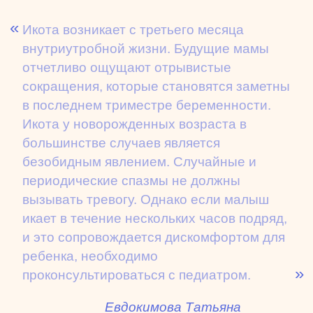
Икота возникает с третьего месяца
внутриутробной жизни. Будущие мамы
отчетливо ощущают отрывистые
сокращения, которые становятся заметны
в последнем триместре беременности.
Икота у новорожденных возраста в
большинстве случаев является
безобидным явлением. Случайные и
периодические спазмы не должны
вызывать тревогу. Однако если малыш
икает в течение нескольких часов подряд,
и это сопровождается дискомфортом для
ребенка, необходимо
проконсультироваться с педиатром.
Евдокимова Татьяна