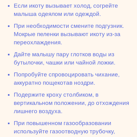
Если икоту вызывает холод, согрейте
малыша одеялом или одеждой.
При необходимости смените подгузник.
Мокрые пеленки вызывают икоту из-за
переохлаждения.
Дайте малышу пару глотков воды из
бутылочки, чашки или чайной ложки.
Попробуйте спровоцировать чихание,
аккуратно пощекотав ноздри.
Подержите кроху столбиком, в
вертикальном положении, до отхождения
лишнего воздуха.
При повышенном газообразовании
используйте газоотводную трубочку,