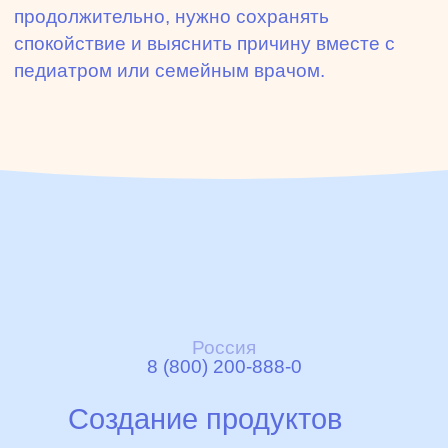
продолжительно, нужно сохранять
спокойствие и выяснить причину вместе с
педиатром или семейным врачом.
Россия
8 (800) 200-888-0
Создание продуктов