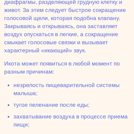
диафрагмы, разделяющей грудную клетку и
живот. За этим следует быстрое сокращение
голосовой щели, которая подобна клапану.
Закрываясь и открываясь, она заставляет
воздух опускаться в легкие, а сокращение
смыкает голосовые связки и вызывает
характерный «икающий» звук.
Икота может появиться в любой момент по
разным причинам:
незрелость пищеварительной системы
малыша;
тугое пеленание после еды;
захватывание воздуха в процессе приема
пищи;