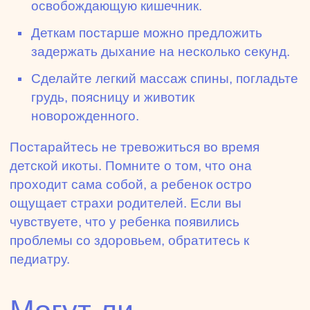
освобождающую кишечник.
Деткам постарше можно предложить
задержать дыхание на несколько секунд.
Сделайте легкий массаж спины, погладьте
грудь, поясницу и животик
новорожденного.
Постарайтесь не тревожиться во время
детской икоты. Помните о том, что она
проходит сама собой, а ребенок остро
ощущает страхи родителей. Если вы
чувствуете, что у ребенка появились
проблемы со здоровьем, обратитесь к
педиатру.