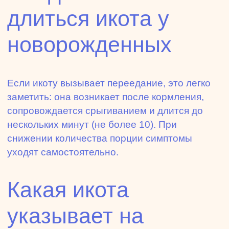
длиться икота у
новорожденных
Если икоту вызывает переедание, это легко
заметить: она возникает после кормления,
сопровождается срыгиванием и длится до
нескольких минут (не более 10). При
снижении количества порции симптомы
уходят самостоятельно.
Какая икота
указывает на