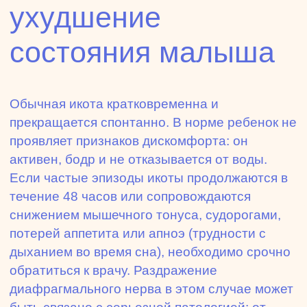
ухудшение
состояния малыша
Обычная икота кратковременна и
прекращается спонтанно. В норме ребенок не
проявляет признаков дискомфорта: он
активен, бодр и не отказывается от воды.
Если частые эпизоды икоты продолжаются в
течение 48 часов или сопровождаются
снижением мышечного тонуса, судорогами,
потерей аппетита или апноэ (трудности с
дыханием во время сна), необходимо срочно
обратиться к врачу. Раздражение
диафрагмального нерва в этом случае может