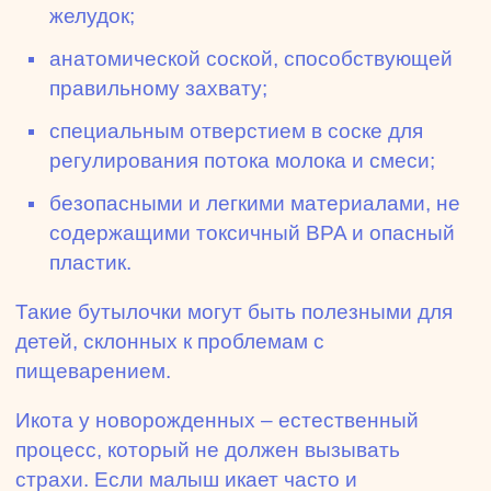
желудок;
анатомической соской, способствующей
правильному захвату;
специальным отверстием в соске для
регулирования потока молока и смеси;
безопасными и легкими материалами, не
содержащими токсичный BPA и опасный
пластик.
Такие бутылочки могут быть полезными для
детей, склонных к проблемам с
пищеварением.
Икота у новорожденных – естественный
процесс, который не должен вызывать
страхи. Если малыш икает часто и