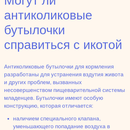
Могут ли
антиколиковые
бутылочки
справиться с икотой
Антиколиковые бутылочки для кормления
разработаны для устранения вздутия живота
и других проблем, вызванных
несовершенством пищеварительной системы
младенцев. Бутылочки имеют особую
конструкцию, которая отличается:
наличием специального клапана,
уменьшающего попадание воздуха в