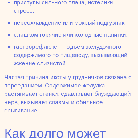
приступы сильного плача, истерики,
стресс;
переохлаждение или мокрый подгузник;
слишком горячие или холодные напитки;
гастрорефлюкс – подъем желудочного
содержимого по пищеводу, вызывающий
жжение слизистой.
Частая причина икоты у грудничков связана с
перееданием. Содержимое желудка
растягивает стенки, сдавливает блуждающий
нерв, вызывает спазмы и обильное
срыгивание.
Как долго может