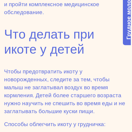
Грудное молоко
и пройти комплексное медицинское
обследование.
Что делать при
икоте у детей
Чтобы предотвратить икоту у
новорожденных, следите за тем, чтобы
малыш не заглатывал воздух во время
кормления. Детей более старшего возраста
нужно научить не спешить во время еды и не
заглатывать большие куски пищи.
Способы облегчить икоту у грудничка: