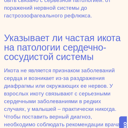
быть связано с серьезной патологией: от
поражений нервной системы до
гастроэзофагеального рефлюкса.
Указывает ли частая икота
на патологии сердечно-
сосудистой системы
Икота не является признаком заболеваний
сердца и возникает из-за раздражения
диафрагмы или окружающих ее нервов. У
взрослых икоту связывают с серьезными
сердечными заболеваниями в редких
случаях, у малышей – практически никогда.
Чтобы поставить верный диагноз,
необходимо соблюдать рекомендации врача