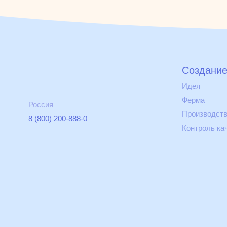
Создание
Идея
Ферма
Россия
Производст
8 (800) 200-888-0
Контроль ка