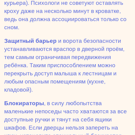
курьера). Психологи не советуют оставлять
кроху даже на несколько минут в кроватке,
ведь она должна ассоциироваться только со
сном.
Защитный барьер
и ворота безопасности
устанавливаются враспор в дверной проём,
тем самым ограничивая передвижения
ребёнка. Таким приспособлением можно
перекрыть доступ малыша к лестницам и
любым опасным помещениям (кухне,
кладовой).
Блокираторы
, в силу любопытства
маленькие непоседы часто хватаются за все
доступные ручки и тянут на себя ящики
шкафов. Если дверцы нельзя запереть на