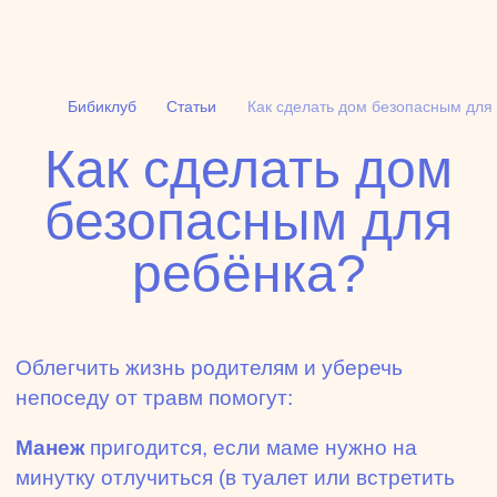
Бибиклуб
Статьи
Как сделать дом безопасным для
Как сделать дом
товары
статьи
безопасным для
ребёнка?
Облегчить жизнь родителям и уберечь
непоседу от травм помогут:
Манеж
пригодится, если маме нужно на
минутку отлучиться (в туалет или встретить