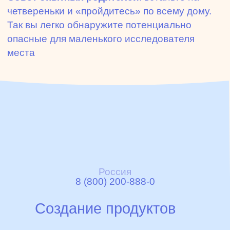
четвереньки и «пройдитесь» по всему дому.
Так вы легко обнаружите потенциально
опасные для маленького исследователя
места
Россия
8 (800) 200-888-0
Создание продуктов